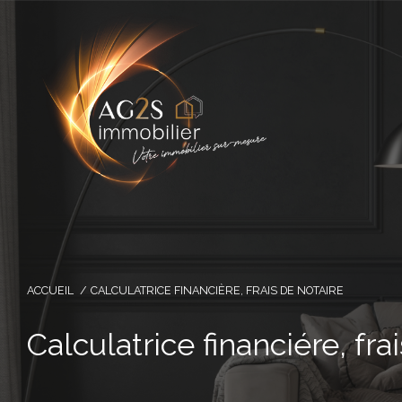
ACCUEIL
CALCULATRICE FINANCIÈRE, FRAIS DE NOTAIRE
Calculatrice financiére, fra