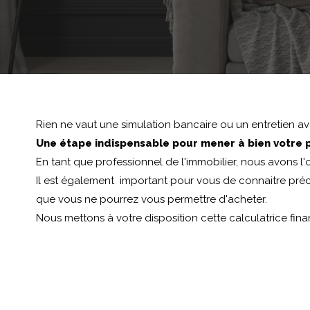
Rien ne vaut une simulation bancaire ou un entretien ave
Une étape indispensable pour mener à bien votre p
En tant que professionnel de l'immobilier, nous avons l'ob
Il est également important pour vous de connaitre préc
que vous ne pourrez vous permettre d'acheter.
Nous mettons à votre disposition cette calculatrice fina