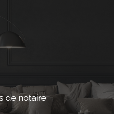
is de notaire