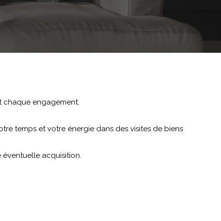
nt chaque engagement.
tre temps et votre énergie dans des visites de biens
 éventuelle acquisition.