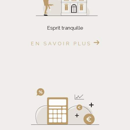
esprit tranquille
EN SAVOIR PLUS