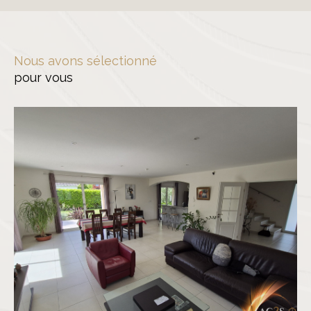
Nous avons sélectionné
pour vous