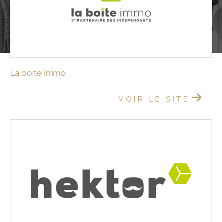
La boite immo
VOIR LE SITE