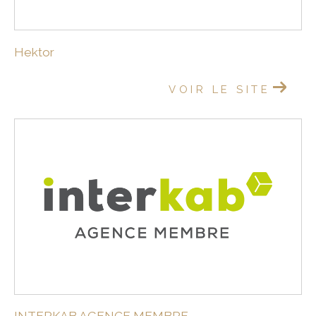
Hektor
VOIR LE SITE