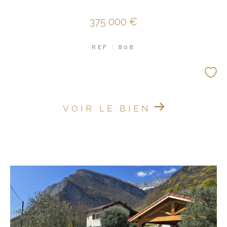
375 000 €
REF : 808
VOIR LE BIEN