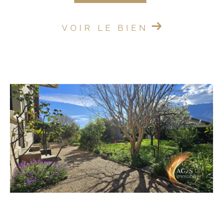
VOIR LE BIEN