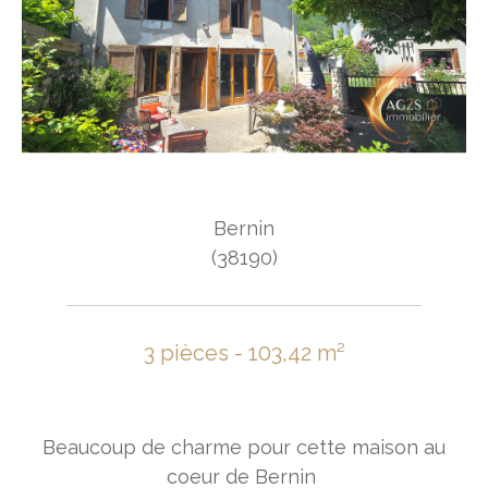
Bernin
(38190)
3 pièces - 103,42 m²
Beaucoup de charme pour cette maison au
coeur de Bernin