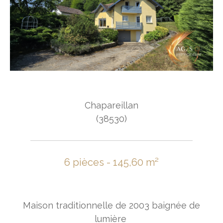
Chapareillan
(38530)
6 pièces - 145,60 m²
Maison traditionnelle de 2003 baignée de
lumière