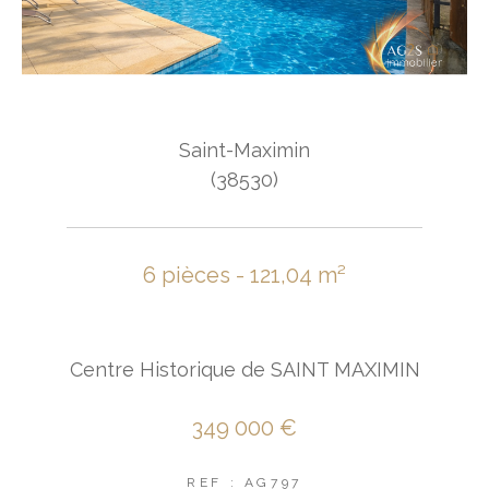
Saint-Maximin
(38530)
6 pièces - 121,04 m²
Centre Historique de SAINT MAXIMIN
349 000 €
REF : AG797