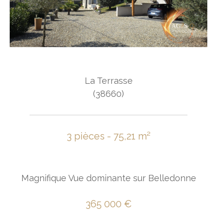
La Terrasse
(38660)
3 pièces - 75,21 m²
Magnifique Vue dominante sur Belledonne
365 000 €