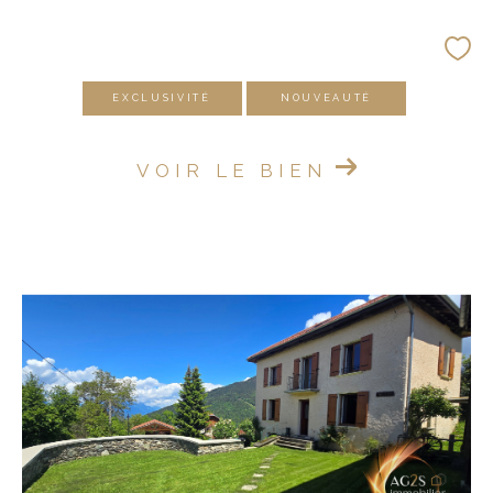
EXCLUSIVITÉ
NOUVEAUTÉ
VOIR LE BIEN