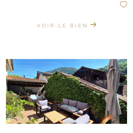
VOIR LE BIEN