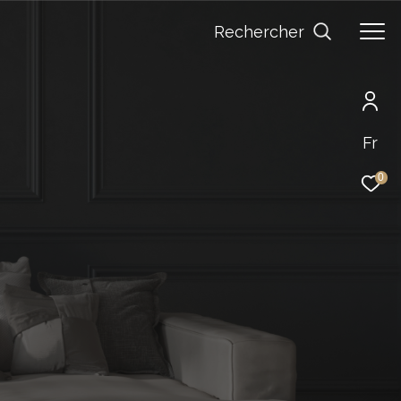
Rechercher
Fr
0