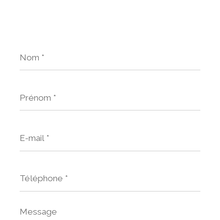
Nom
*
Prénom
*
E-
mail
*
Téléphone
*
Message
*