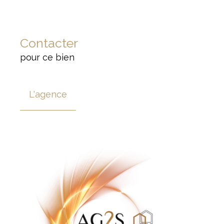
Contacter
pour ce bien
L'agence