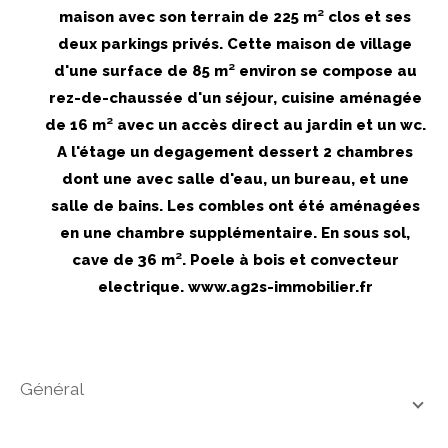
maison avec son terrain de 225 m² clos et ses
deux parkings privés. Cette maison de village
d'une surface de 85 m² environ se compose au
rez-de-chaussée d'un séjour, cuisine aménagée
de 16 m² avec un accès direct au jardin et un wc.
A l'étage un degagement dessert 2 chambres
dont une avec salle d'eau, un bureau, et une
salle de bains. Les combles ont été aménagées
en une chambre supplémentaire. En sous sol,
cave de 36 m². Poele à bois et convecteur
electrique. www.ag2s-immobilier.fr
général