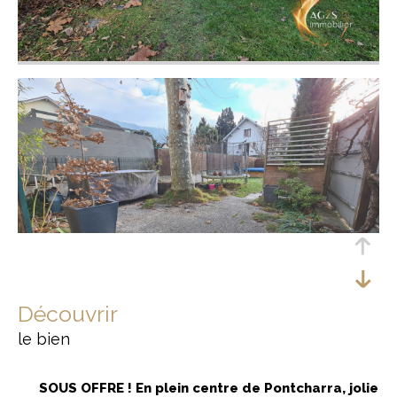
découvrir
le bien
SOUS OFFRE ! En plein centre de Pontcharra, jolie