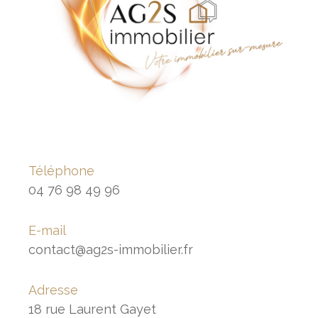
Téléphone
04 76 98 49 96
E-mail
contact@ag2s-immobilier.fr
Adresse
18 rue Laurent Gayet