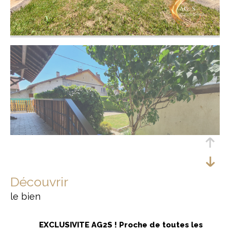
découvrir
le bien
EXCLUSIVITE AG2S ! Proche de toutes les