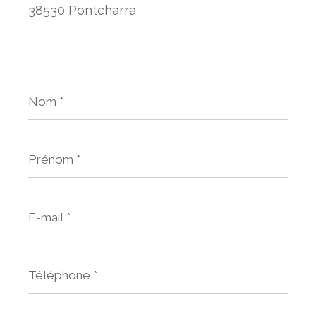
38530 Pontcharra
Nom
*
Prénom
*
E-
mail
*
Téléphone
*