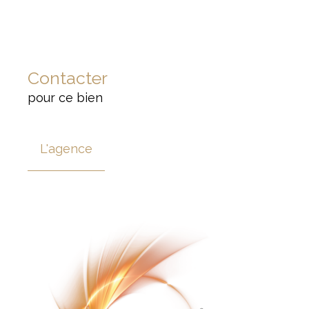
Contacter
pour ce bien
L'agence