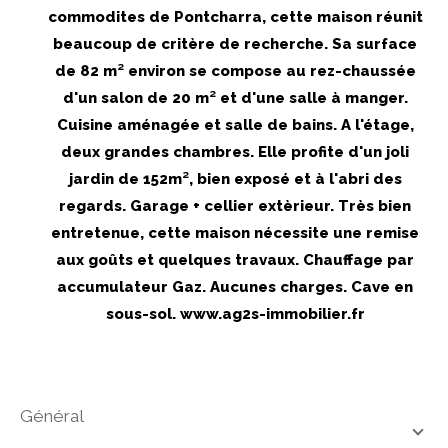
commodites de Pontcharra, cette maison réunit
beaucoup de critère de recherche. Sa surface
de 82 m² environ se compose au rez-chaussée
d'un salon de 20 m² et d'une salle à manger.
Cuisine aménagée et salle de bains. A l'étage,
deux grandes chambres. Elle profite d'un joli
jardin de 152m², bien exposé et à l'abri des
regards. Garage + cellier extèrieur. Très bien
entretenue, cette maison nécessite une remise
aux goûts et quelques travaux. Chauffage par
accumulateur Gaz. Aucunes charges. Cave en
sous-sol. www.ag2s-immobilier.fr
général