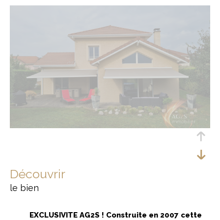
découvrir
le bien
EXCLUSIVITE AG2S ! Construite en 2007 cette