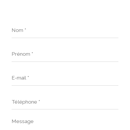
Nom
*
Prénom
*
E-
mail
*
Téléphone
*
Message
*