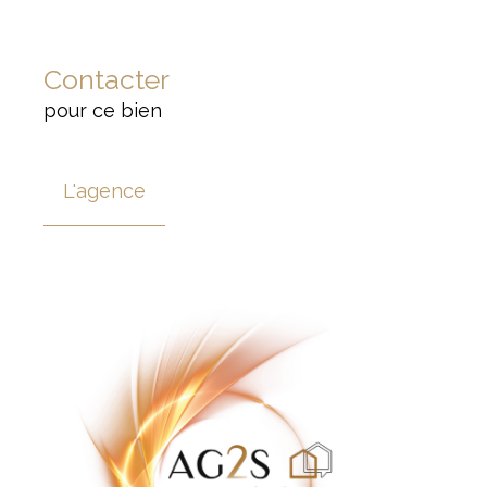
Contacter
pour ce bien
L'agence