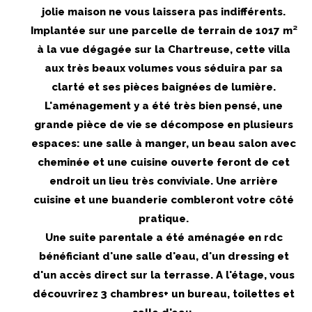
jolie maison ne vous laissera pas indifférents.
Implantée sur une parcelle de terrain de 1017 m²
à la vue dégagée sur la Chartreuse, cette villa
aux très beaux volumes vous séduira par sa
clarté et ses pièces baignées de lumière.
L'aménagement y a été très bien pensé, une
grande pièce de vie se décompose en plusieurs
espaces: une salle à manger, un beau salon avec
cheminée et une cuisine ouverte feront de cet
endroit un lieu très conviviale. Une arrière
cuisine et une buanderie combleront votre côté
pratique.
Une suite parentale a été aménagée en rdc
bénéficiant d'une salle d'eau, d'un dressing et
d'un accès direct sur la terrasse. A l'étage, vous
découvrirez 3 chambres+ un bureau, toilettes et