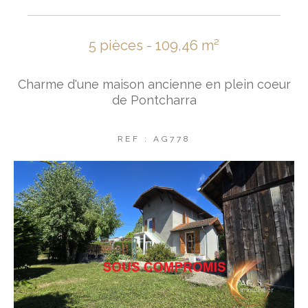
5 pièces - 109,46 m²
Charme d'une maison ancienne en plein coeur
de Pontcharra
REF : AG778