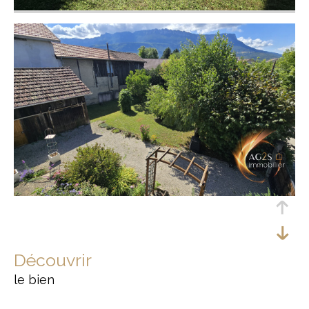
découvrir
le bien