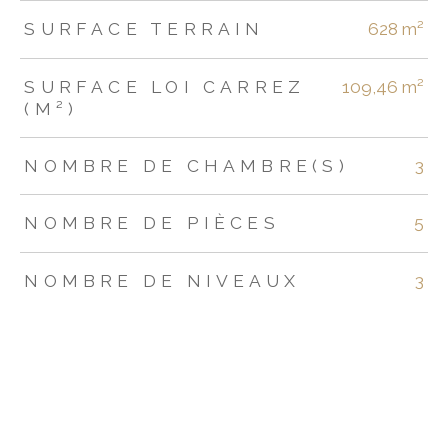
SURFACE TERRAIN
628 m²
SURFACE LOI CARREZ
109,46 m²
(M²)
NOMBRE DE CHAMBRE(S)
3
NOMBRE DE PIÈCES
5
NOMBRE DE NIVEAUX
3