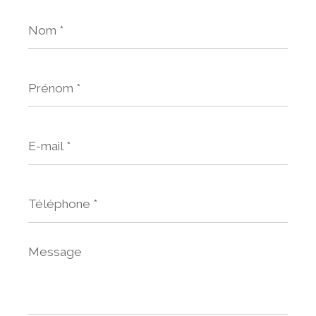
Nom
*
Prénom
*
E-
mail
*
Téléphone
*
Message
*