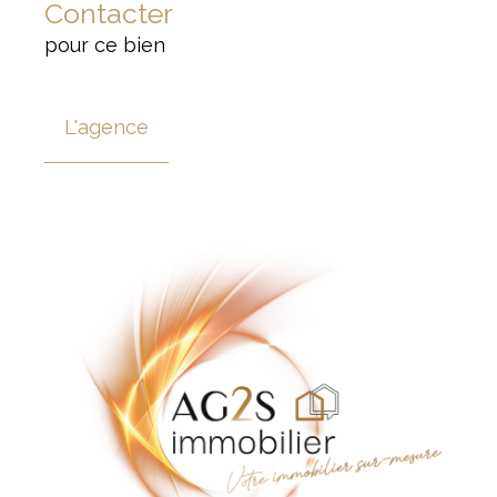
Contacter
pour ce bien
L'agence