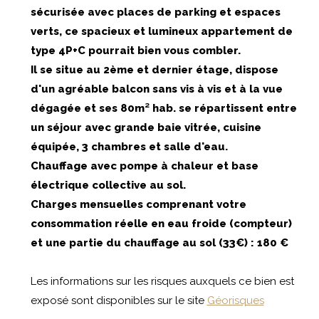
sécurisée avec places de parking et espaces
verts, ce spacieux et lumineux appartement de
type 4P+C pourrait bien vous combler.
Il se situe au 2ème et dernier étage, dispose
d'un agréable balcon sans vis à vis et à la vue
dégagée et ses 80m² hab. se répartissent entre
un séjour avec grande baie vitrée, cuisine
équipée, 3 chambres et salle d'eau.
Chauffage avec pompe à chaleur et base
électrique collective au sol.
Charges mensuelles comprenant votre
consommation réelle en eau froide (compteur)
et une partie du chauffage au sol (33€) : 180 €
Les informations sur les risques auxquels ce bien est
exposé sont disponibles sur le site
Géorisques