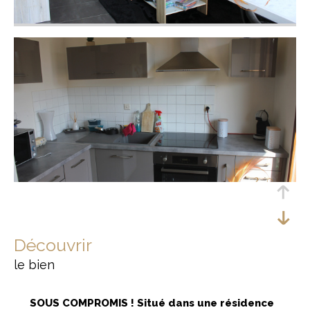
découvrir
le bien
SOUS COMPROMIS ! Situé dans une résidence