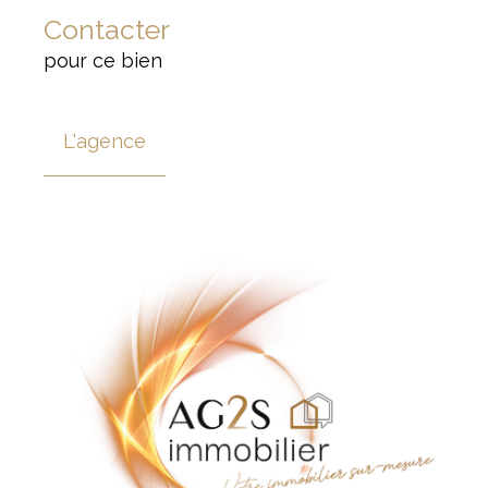
Contacter
pour ce bien
L'agence