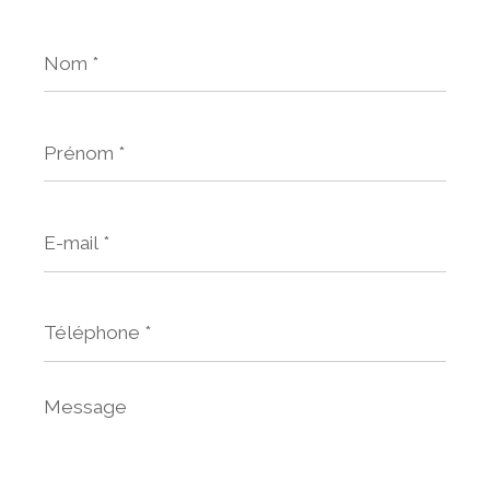
Nom
*
Prénom
*
E-
mail
*
Téléphone
*
Message
*