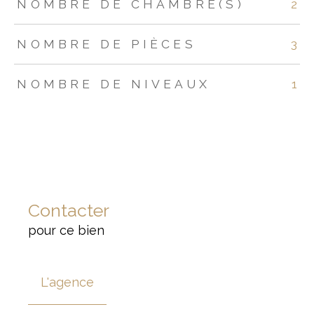
NOMBRE DE CHAMBRE(S)
2
NOMBRE DE PIÈCES
3
NOMBRE DE NIVEAUX
1
Contacter
pour ce bien
L'agence