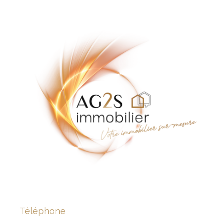
Téléphone