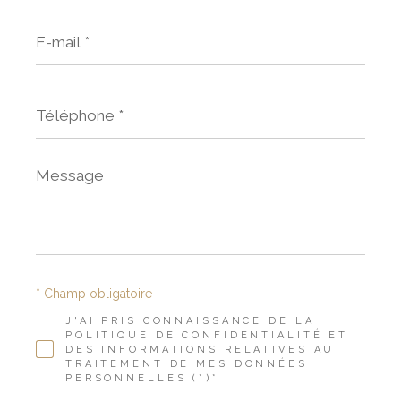
E-
mail
*
Téléphone
*
Message
*
* Champ obligatoire
J'AI PRIS CONNAISSANCE DE LA
POLITIQUE DE CONFIDENTIALITÉ ET
DES INFORMATIONS RELATIVES AU
TRAITEMENT DE MES DONNÉES
PERSONNELLES (*)*