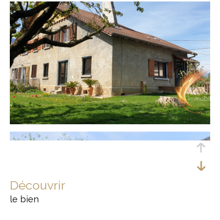
découvrir
le bien