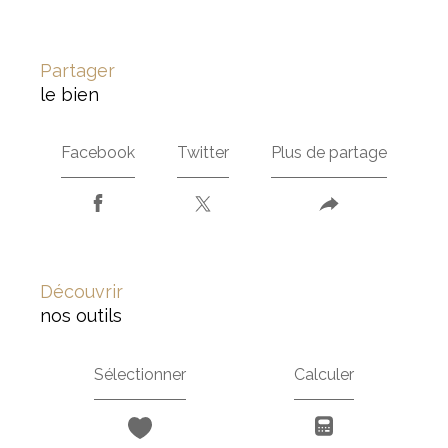
partager
le bien
Facebook
Twitter
Plus de partage
découvrir
nos outils
Sélectionner
Calculer