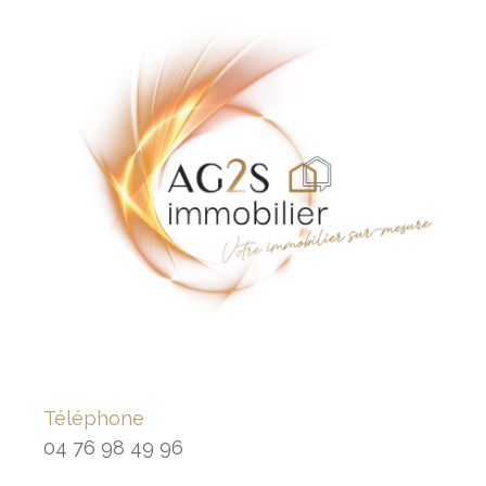
Téléphone
04 76 98 49 96