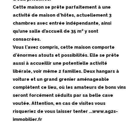
Cette maison se prête parfaitement à une
activité de maison d'hôtes, actuellement 3
chambres avec entrée indépendante, ainsi
qu’une salle d’accueil de 35 m² y sont
consacrées.
Vous l'avez compris, cette maison comporte
d'énormes atouts et possibilités. Elle se prête
aussi à accueillir une potentielle activité
libérale, voir même 2 familles. Deux hangars à
voiture et un grand grenier aménageable
complètent ce lieu, où les amateurs de bons vins
seront forcément séduits par sa belle cave
voutée. Attention, en cas de visites vous
risqueriez de vous laisser tenter ...www.ag2s-
immobilier.fr