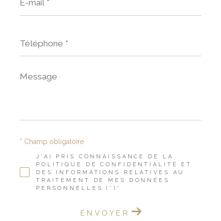
mail
*
Téléphone
*
Message
*
* Champ obligatoire
J'AI PRIS CONNAISSANCE DE LA
POLITIQUE DE CONFIDENTIALITÉ ET
DES INFORMATIONS RELATIVES AU
TRAITEMENT DE MES DONNÉES
PERSONNELLES (*)*
ENVOYER