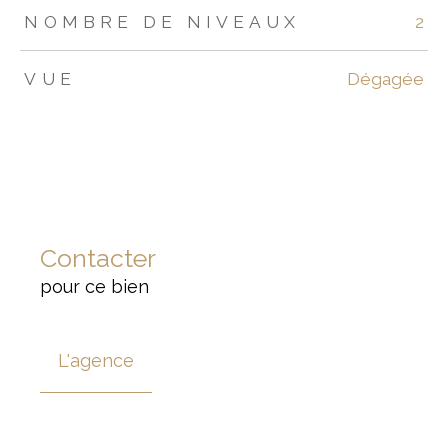
NOMBRE DE NIVEAUX
2
VUE
Dégagée
Contacter
pour ce bien
L'agence