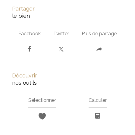
partager
le bien
Facebook
Twitter
Plus de partage
découvrir
nos outils
Sélectionner
Calculer