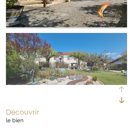
découvrir
le bien