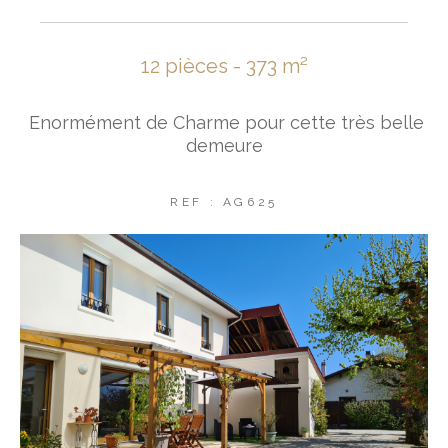
12 pièces - 373 m²
Enormément de Charme pour cette très belle
demeure
REF : AG625