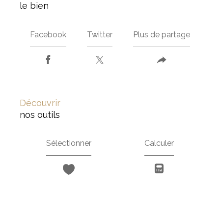
le bien
Facebook
Twitter
Plus de partage
découvrir
nos outils
Sélectionner
Calculer