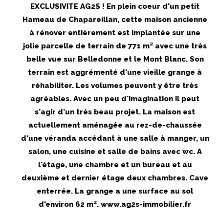
EXCLUSIVITE AG2S ! En plein coeur d'un petit
Hameau de Chapareillan, cette maison ancienne
à rénover entièrement est implantée sur une
jolie parcelle de terrain de 771 m² avec une très
belle vue sur Belledonne et le Mont Blanc. Son
terrain est aggrémenté d'une vieille grange à
réhabiliter. Les volumes peuvent y être très
agréables. Avec un peu d'imagination il peut
s'agir d'un très beau projet. La maison est
actuellement aménagée au rez-de-chaussée
d'une véranda accédant à une salle à manger, un
salon, une cuisine et salle de bains avec wc. A
l'étage, une chambre et un bureau et au
deuxième et dernier étage deux chambres. Cave
enterrée. La grange a une surface au sol
d'environ 62 m². www.ag2s-immobilier.fr