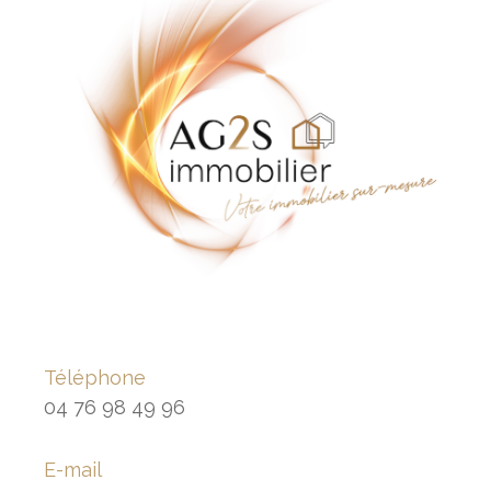
Téléphone
04 76 98 49 96
E-mail