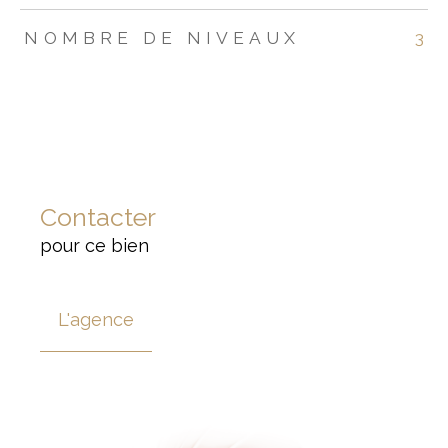
NOMBRE DE NIVEAUX
3
Contacter
pour ce bien
L'agence