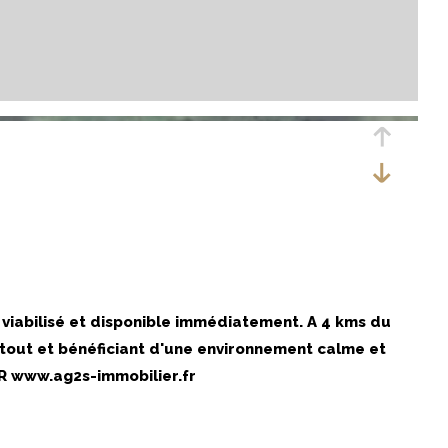
 viabilisé et disponible immédiatement. A 4 kms du
e tout et bénéficiant d'une environnement calme et
UR www.ag2s-immobilier.fr