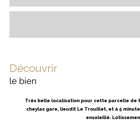
découvrir
le bien
Très belle localisation pour cette parcelle de
cheylas gare, lieudit Le Trouillet, et à 5 min
ensoleillé. Lotisseme