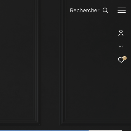
Rechercher
Fr
0