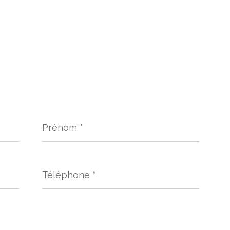
Prénom
*
Téléphone
*