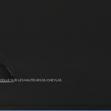
RCELLE SUR LES HAUTEURS DU CHEYLAS