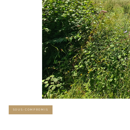
SOUS-COMPROMIS