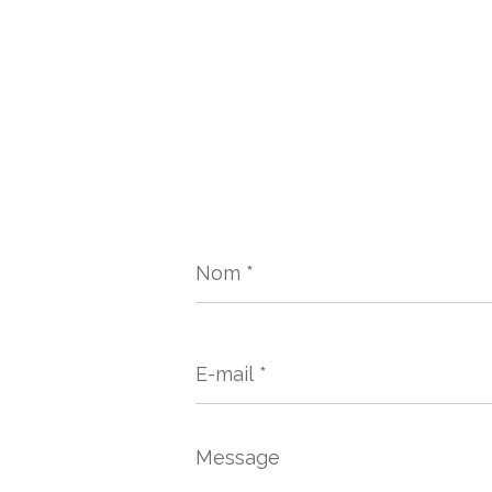
Nom
*
E-
mail
*
Message
*