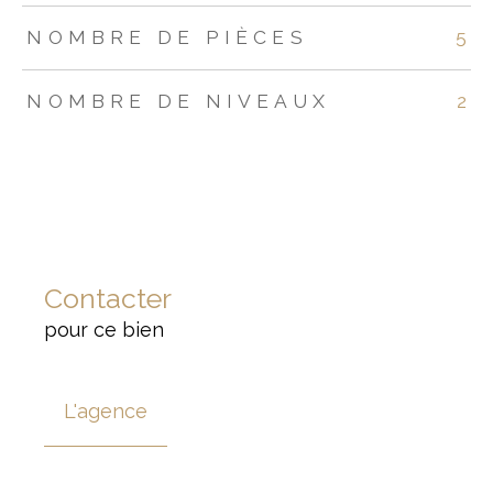
NOMBRE DE PIÈCES
5
NOMBRE DE NIVEAUX
2
Contacter
pour ce bien
L'agence