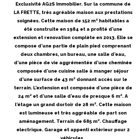
Exclusivité AG2S Immobilier. Sur la commune de
LA FRETTE, très agréable maison aux prestations
soignées. Cette maison de 152 m² habitables a
été construite en 1984 et a profité d'une
extension et renovation complète en 2013. Elle se
compose d'une partie de plain pied comprenant
deux chambres, un bureau, une salle d'eau,
d'une pièce de vie aggrémentée d'une cheminée
composée d'une cuisine salle à manger séjour
d'une surface de 43 m² donnant accès sur le
terrain. L'extension est composée d'une pièce de
24 m² et d'une salle d'eau de presque 6 m². A
l'étage un grand dortoir de 28 m². Cette maison
est lumineuse et très aggréable de part son
aménagement. Terrain de 685 m². Chauffage
electrique. Garage et appenti extèrieur pour 2
véhicules.