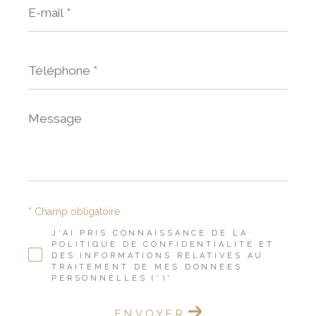
mail
*
Téléphone
*
Message
*
* Champ obligatoire
J'AI PRIS CONNAISSANCE DE LA
POLITIQUE DE CONFIDENTIALITÉ ET
DES INFORMATIONS RELATIVES AU
TRAITEMENT DE MES DONNÉES
PERSONNELLES (*)*
ENVOYER