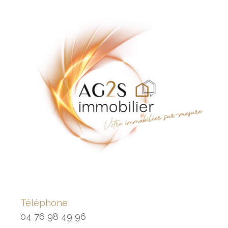
Téléphone
04 76 98 49 96