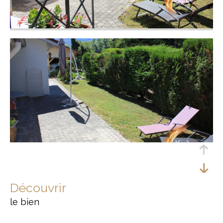
découvrir
le bien