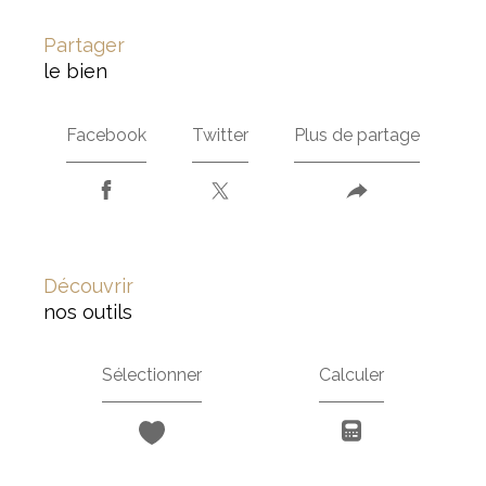
partager
le bien
Facebook
Twitter
Plus de partage
découvrir
nos outils
Sélectionner
Calculer