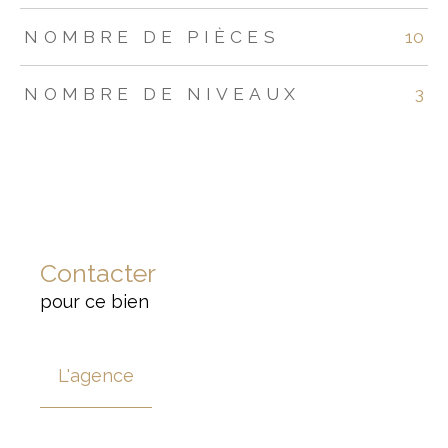
NOMBRE DE PIÈCES
10
NOMBRE DE NIVEAUX
3
Contacter
pour ce bien
L'agence