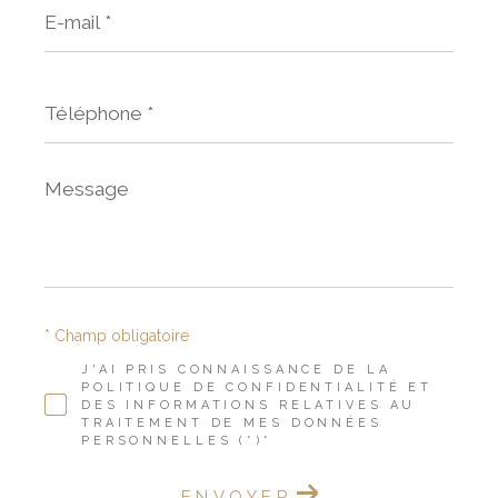
E-
mail
*
Téléphone
*
Message
*
* Champ obligatoire
J'AI PRIS CONNAISSANCE DE LA
POLITIQUE DE CONFIDENTIALITÉ ET
DES INFORMATIONS RELATIVES AU
TRAITEMENT DE MES DONNÉES
PERSONNELLES (*)*
ENVOYER