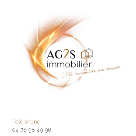
Téléphone
04 76 98 49 96