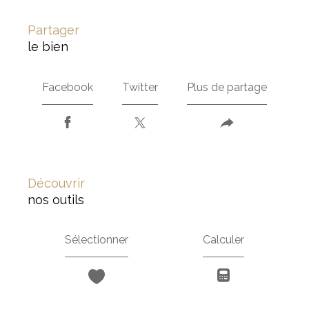
partager
le bien
Facebook
Twitter
Plus de partage
découvrir
nos outils
Sélectionner
Calculer