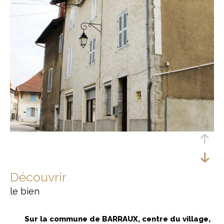
découvrir
le bien
Sur la commune de BARRAUX, centre du village,