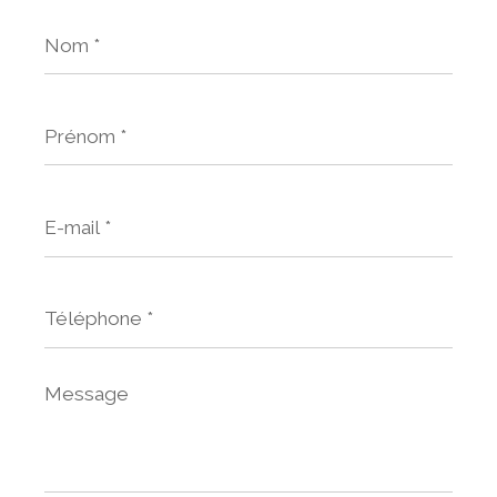
Nom
*
Prénom
*
E-
mail
*
Téléphone
*
Message
*