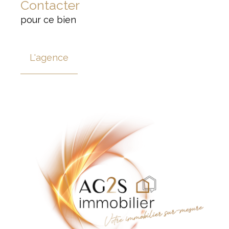
Contacter
pour ce bien
L'agence