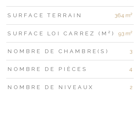
SURFACE TERRAIN
364 m²
SURFACE LOI CARREZ (M²)
93 m²
NOMBRE DE CHAMBRE(S)
3
NOMBRE DE PIÈCES
4
NOMBRE DE NIVEAUX
2