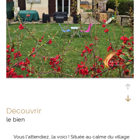
découvrir
le bien
Vous l'attendiez...la voici ! Située au calme du village