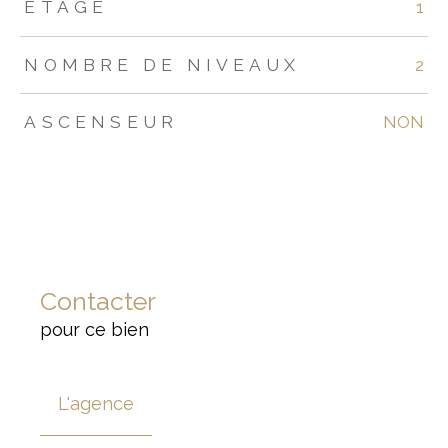
ETAGE
1
NOMBRE DE NIVEAUX
2
ASCENSEUR
NON
Contacter
pour ce bien
L'agence