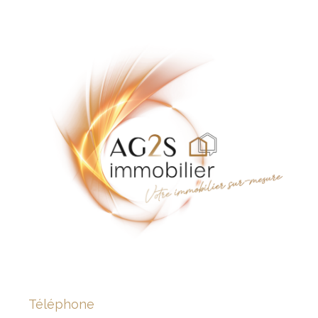
Téléphone