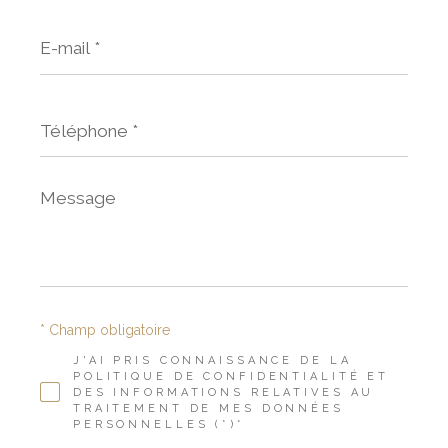
E-
mail
*
Téléphone
*
Message
*
* Champ obligatoire
J'AI PRIS CONNAISSANCE DE LA
POLITIQUE DE CONFIDENTIALITÉ ET
DES INFORMATIONS RELATIVES AU
TRAITEMENT DE MES DONNÉES
PERSONNELLES (*)*