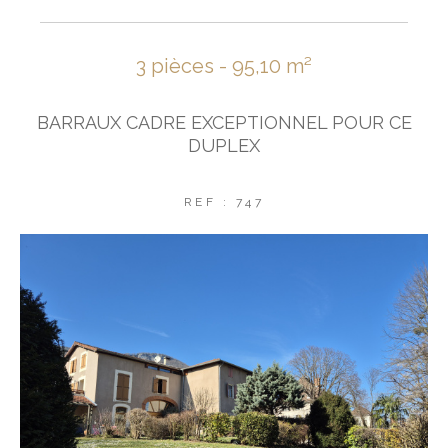
3 pièces - 95,10 m²
BARRAUX CADRE EXCEPTIONNEL POUR CE
DUPLEX
REF : 747