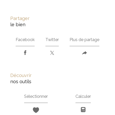
partager
le bien
Facebook
Twitter
Plus de partage
découvrir
nos outils
Sélectionner
Calculer