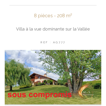
8 pièces - 208 m²
Villa à la vue dominante sur la Vallée
REF : AG777