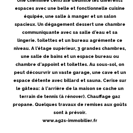
Une cheminée centrale délimite les différents
espaces avec une belle et fonctionnelle cuisine
équipée, une salle à manger et un salon
spacieux. Un dégagement dessert une chambre
communiquante avec sa salle d'eau et sa
lingerie. toilettes et un bureau agrémente ce
niveau. A l'étage supèrieur, 3 grandes chambres,
une salle de bains et un espace bureau ou
chambre d'appoint et toilettes. Au sous-sol, on
peut décourvrir un vaste garage, une cave et un
espace détente avec billard et sauna. Cerise sur
le gâteau: à l'arrière de la maison se cache un
terrain de tennis (à rénover). Chauffage gaz
propane. Quelques travaux de remises aux goûts
sont à prévoir.
www.ag2s-immobilier.fr