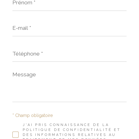
*
E-
mail
*
Téléphone
*
Message
*
* Champ obligatoire
J'AI PRIS CONNAISSANCE DE LA
POLITIQUE DE CONFIDENTIALITÉ ET
DES INFORMATIONS RELATIVES AU