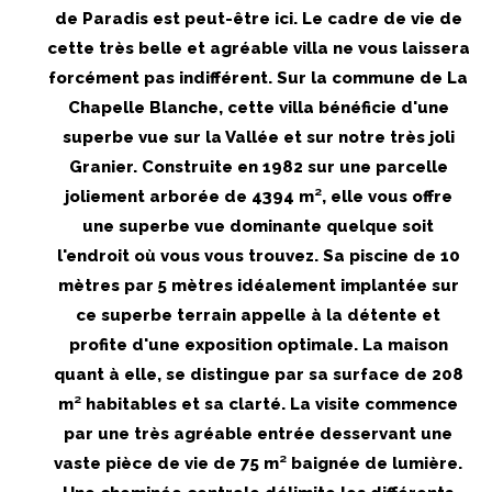
de Paradis est peut-être ici. Le cadre de vie de
cette très belle et agréable villa ne vous laissera
forcément pas indifférent. Sur la commune de La
Chapelle Blanche, cette villa bénéficie d'une
superbe vue sur la Vallée et sur notre très joli
Granier. Construite en 1982 sur une parcelle
joliement arborée de 4394 m², elle vous offre
une superbe vue dominante quelque soit
l'endroit où vous vous trouvez. Sa piscine de 10
mètres par 5 mètres idéalement implantée sur
ce superbe terrain appelle à la détente et
profite d'une exposition optimale. La maison
quant à elle, se distingue par sa surface de 208
m² habitables et sa clarté. La visite commence
par une très agréable entrée desservant une
vaste pièce de vie de 75 m² baignée de lumière.