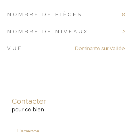
NOMBRE DE PIÈCES
8
NOMBRE DE NIVEAUX
2
VUE
Dominante sur Vallée
Contacter
pour ce bien
L'agence