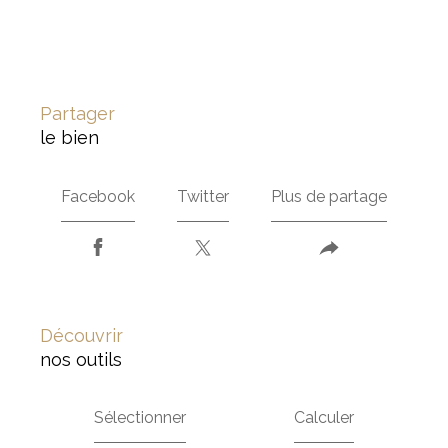
partager
le bien
Facebook
Twitter
Plus de partage
découvrir
nos outils
Sélectionner
Calculer