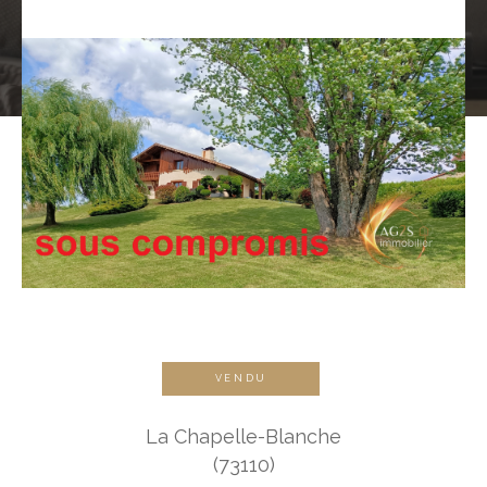
VENDU
La Chapelle-Blanche
(73110)