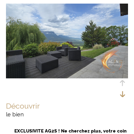
découvrir
le bien
EXCLUSIVITE AG2S ! Ne cherchez plus, votre coin