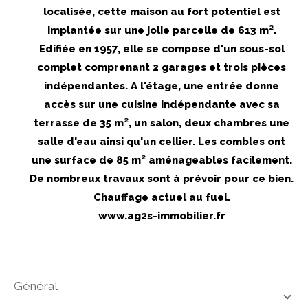
localisée, cette maison au fort potentiel est
implantée sur une jolie parcelle de 613 m².
Edifiée en 1957, elle se compose d'un sous-sol
complet comprenant 2 garages et trois pièces
indépendantes. A l'étage, une entrée donne
accès sur une cuisine indépendante avec sa
terrasse de 35 m², un salon, deux chambres une
salle d'eau ainsi qu'un cellier. Les combles ont
une surface de 85 m² aménageables facilement.
De nombreux travaux sont à prévoir pour ce bien.
Chauffage actuel au fuel.
www.ag2s-immobilier.fr
général