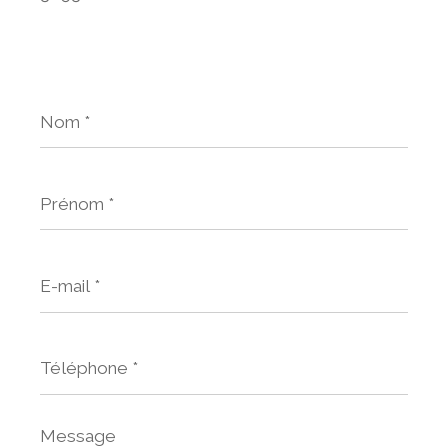
Nom
*
Prénom
*
E-
mail
*
Téléphone
*
Message