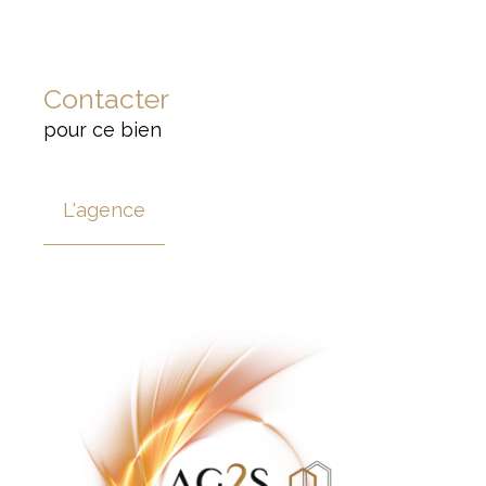
Contacter
pour ce bien
L'agence