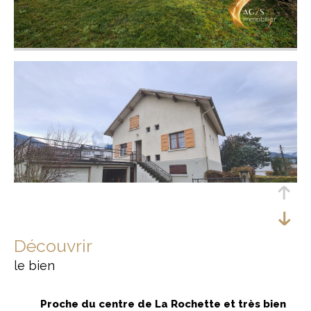
découvrir
le bien
Proche du centre de La Rochette et très bien