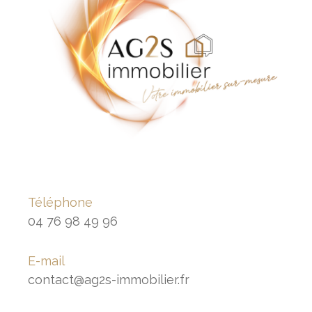
Téléphone
04 76 98 49 96
E-mail
contact@ag2s-immobilier.fr