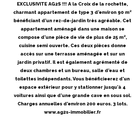
EXCLUSIVITE AG2S !!! A la Croix de la rochette,
charmant appartement de type 3 d'environ 90 m²
bénéficiant d'un rez-de-jardin très agréable. Cet
appartement aménagé dans une maison se
compose d'une pièce de vie de plus de 25 m²,
cuisine semi ouverte. Ces deux pièces donne
accès sur une terrasse aménagée et sur un
jardin privatif. Il est également agrémenté de
deux chambres et un bureau, salle d'eau et
toilettes indépendants. Vous bénéficieerez d'un
espace extèrieur pour y stationner jusqu'à 4
voitures ainsi que d'une grande cave en sous sol.
Charges annuelles d'environ 200 euros. 3 lots.
www.ag2s-immobilier.fr