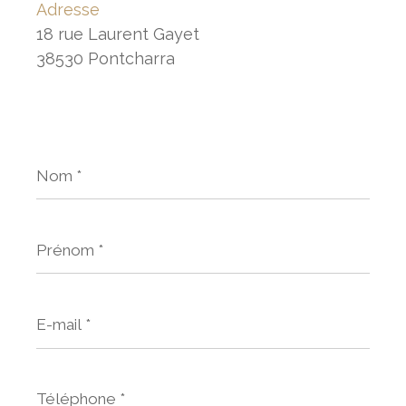
Adresse
18 rue Laurent Gayet
38530 Pontcharra
Nom
*
Prénom
*
E-
mail
*
Téléphone
*