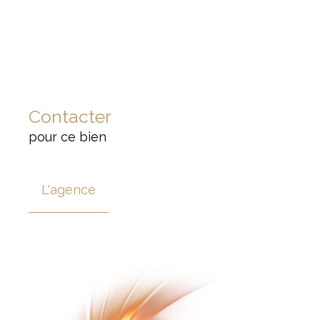
Contacter
pour ce bien
L'agence