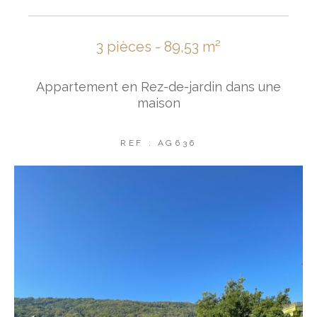
3 pièces - 89,53 m²
Appartement en Rez-de-jardin dans une
maison
REF : AG636