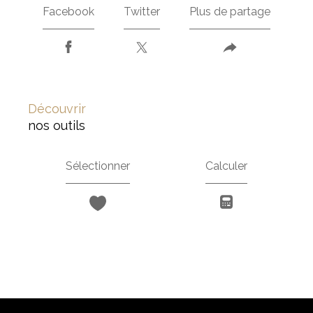
Facebook
Twitter
Plus de partage
découvrir
nos outils
Sélectionner
Calculer