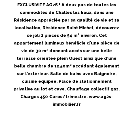
EXCLUSIVITE AG2S ! A deux pas de toutes les
commodités de Challes les Eaux, dans une
Résidence appréciée par sa qualité de vie et sa
localisation, Résidence Saint Michel, découvrez
ce joli 2 pièces de 54 m² environ. Cet
appartement lumineux bénéficie d'une pièce de
vie de 30 m² donnant accès sur une belle
terrasse orientée plein Ouest ainsi que d'une
belle chambre de 12.50m² accédant également
sur l'extèrieur. Salle de bains avec Baignoire,
cuisine équipée. Place de stationnement
privative au lot et cave. Chauffage collectif gaz.
Charges 450 €uros/trimestre. www.ag2s-
immobilier.fr