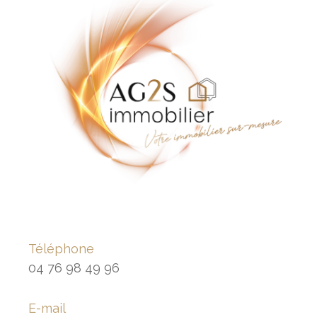
Téléphone
04 76 98 49 96
E-mail