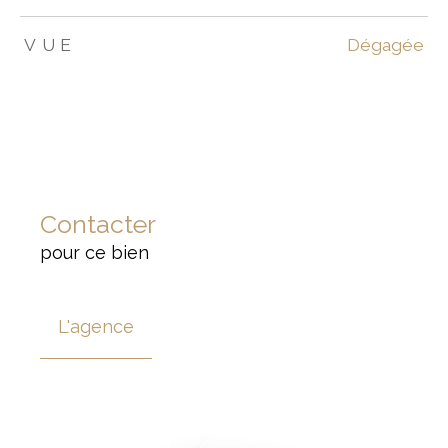
VUE
Dégagée
Contacter
pour ce bien
L'agence