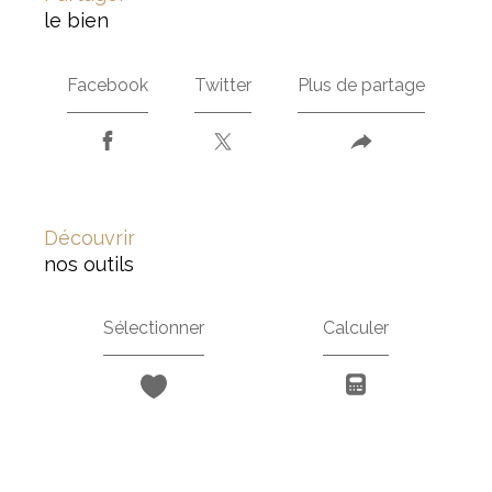
le bien
Facebook
Twitter
Plus de partage
découvrir
nos outils
Sélectionner
Calculer