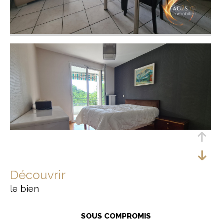
découvrir
le bien
SOUS COMPROMIS