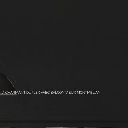
CHARMANT DUPLEX AVEC BALCON VIEUX MONTMELIAN