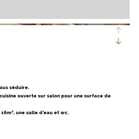
ous séduire.
 cuisine ouverte sur salon pour une surface de
16m², une salle d'eau et wc.