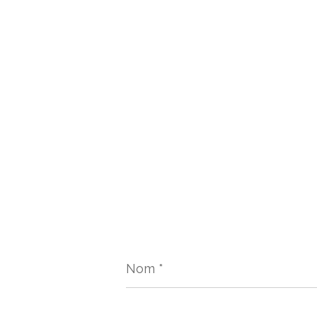
Nom
*