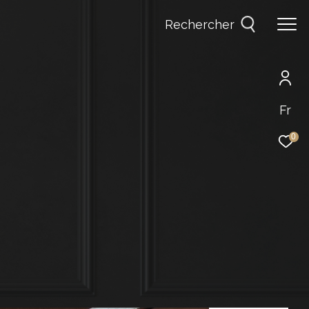
Rechercher
Fr
0