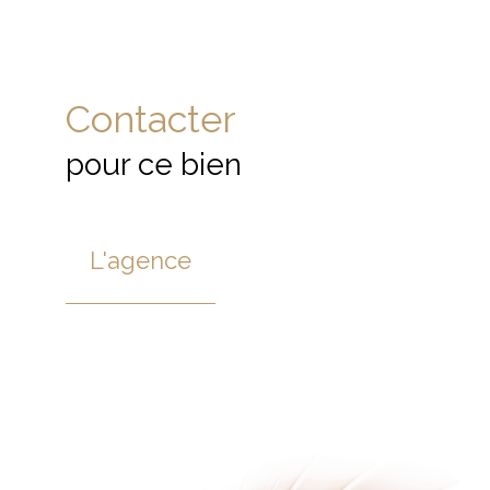
Contacter
pour ce bien
L'agence