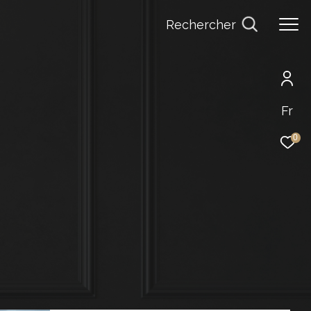
Rechercher
Fr
0