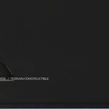
ATIR
TERRAIN CONSTRUCTIBLE