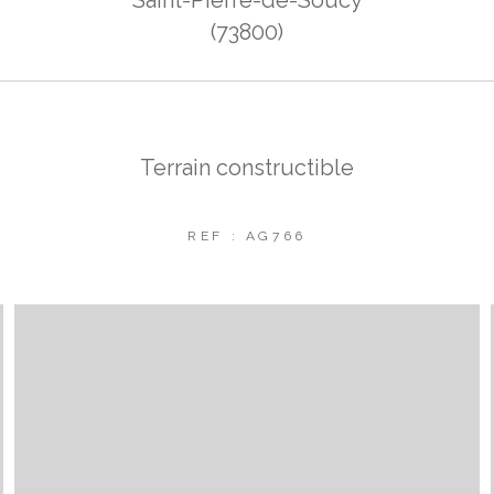
(73800)
Terrain constructible
REF : AG766