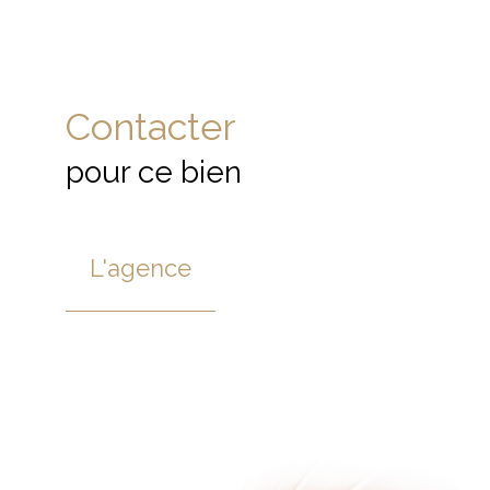
Contacter
pour ce bien
L'agence