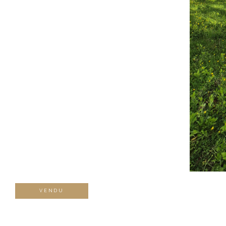
VENDU