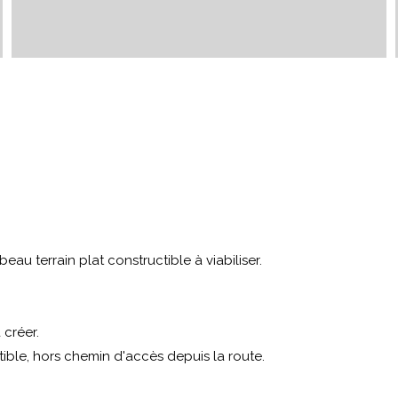
u terrain plat constructible à viabiliser.
 créer.
ible, hors chemin d'accès depuis la route.