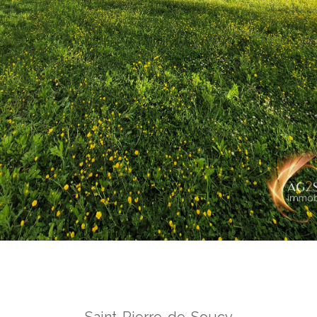
Saint-Pierre-de-Soucy