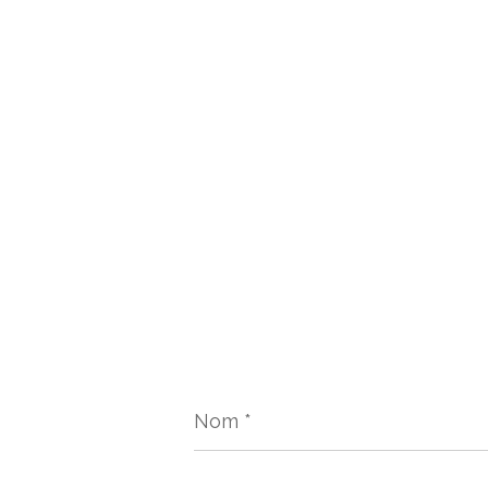
Nom
*