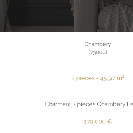
Chambéry
(73000)
2 pièces - 45,97 m²
Charmant 2 pièces Chambéry Le
179 000 €