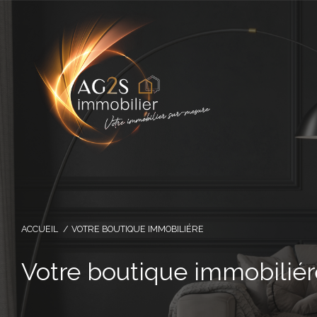
ACCUEIL
VOTRE BOUTIQUE IMMOBILIÉRE
Votre boutique immobiliér