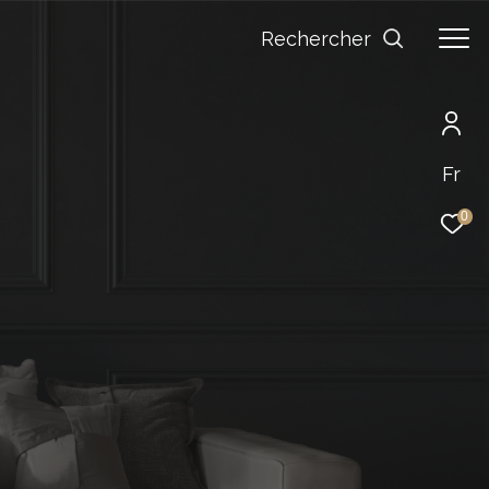
Rechercher
Fr
0